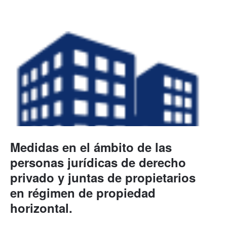
Medidas en el ámbito de las
personas jurídicas de derecho
privado y juntas de propietarios
en régimen de propiedad
horizontal.