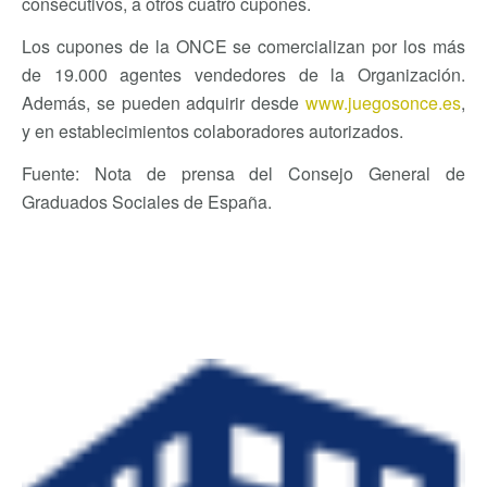
consecutivos, a otros cuatro cupones.
Los cupones de la ONCE se comercializan por los más
de 19.000 agentes vendedores de la Organización.
Además, se pueden adquirir desde
www.juegosonce.es
,
y en establecimientos colaboradores autorizados.
Fuente: Nota de prensa del Consejo General de
Graduados Sociales de España.