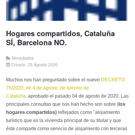
Hogares compartidos, Cataluña
SÍ, Barcelona NO.
Novedades
Creado: 25 Agosto 2020
Muchos nos han preguntado sobre el nuevo
DECRETO
75/2020, de 4 de agosto, de turismo de
Cataluña
, aprobado el pasado 04 de agosto de 2020. Las
principales consultas que nos han hecho son sobre (
los
hogares compartidos)
reflejados como "alojamiento
turístico que es la vivienda principal de su titular y que
éste comparte como servicio de alojamiento con terceras