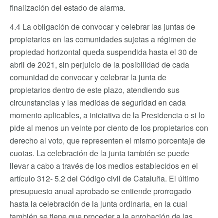
finalización del estado de alarma.
4.4 La obligación de convocar y celebrar las juntas de
propietarios en las comunidades sujetas a régimen de
propiedad horizontal queda suspendida hasta el 30 de
abril de 2021, sin perjuicio de la posibilidad de cada
comunidad de convocar y celebrar la junta de
propietarios dentro de este plazo, atendiendo sus
circunstancias y las medidas de seguridad en cada
momento aplicables, a iniciativa de la Presidencia o si lo
pide al menos un veinte por ciento de los propietarios con
derecho al voto, que representen el mismo porcentaje de
cuotas. La celebración de la junta también se puede
llevar a cabo a través de los medios establecidos en el
artículo 312- 5.2 del Código civil de Cataluña. El último
presupuesto anual aprobado se entiende prorrogado
hasta la celebración de la junta ordinaria, en la cual
también se tiene que proceder a la aprobación de las