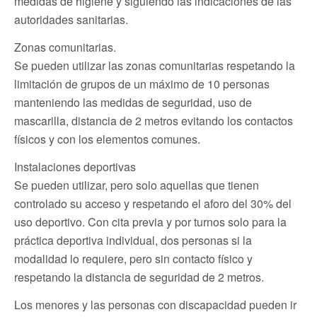
medidas de higiene y siguiendo las indicaciones de las
autoridades sanitarias.
Zonas comunitarias.
Se pueden utilizar las zonas comunitarias respetando la
limitación de grupos de un máximo de 10 personas
manteniendo las medidas de seguridad, uso de
mascarilla, distancia de 2 metros evitando los contactos
físicos y con los elementos comunes.
Instalaciones deportivas
Se pueden utilizar, pero solo aquellas que tienen
controlado su acceso y respetando el aforo del 30% del
uso deportivo. Con cita previa y por turnos solo para la
práctica deportiva individual, dos personas si la
modalidad lo requiere, pero sin contacto físico y
respetando la distancia de seguridad de 2 metros.
Los menores y las personas con discapacidad pueden ir