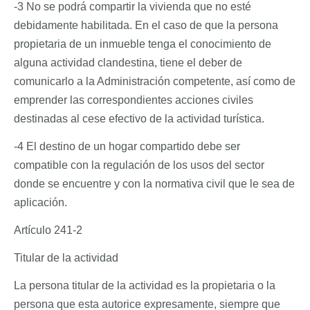
-3 No se podrá compartir la vivienda que no esté
debidamente habilitada. En el caso de que la persona
propietaria de un inmueble tenga el conocimiento de
alguna actividad clandestina, tiene el deber de
comunicarlo a la Administración competente, así como de
emprender las correspondientes acciones civiles
destinadas al cese efectivo de la actividad turística.
-4 El destino de un hogar compartido debe ser
compatible con la regulación de los usos del sector
donde se encuentre y con la normativa civil que le sea de
aplicación.
Artículo 241-2
Titular de la actividad
La persona titular de la actividad es la propietaria o la
persona que esta autorice expresamente, siempre que