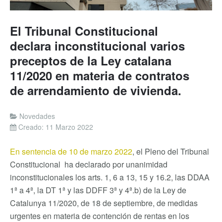
El Tribunal Constitucional
declara inconstitucional varios
preceptos de la Ley catalana
11/2020 en materia de contratos
de arrendamiento de vivienda.
Novedades
Creado: 11 Marzo 2022
En sentencia de 10 de marzo 2022
, el Pleno del Tribunal
Constitucional ha declarado por unanimidad
inconstitucionales los arts. 1, 6 a 13, 15 y 16.2, las DDAA
1ª a 4ª, la DT 1ª y las DDFF 3ª y 4ª.b) de la Ley de
Catalunya 11/2020, de 18 de septiembre, de medidas
urgentes en materia de contención de rentas en los