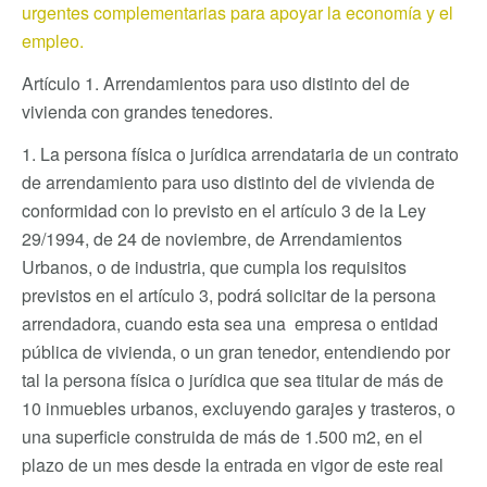
urgentes complementarias para apoyar la economía y el
empleo.
Artículo 1. Arrendamientos para uso distinto del de
vivienda con grandes tenedores.
1. La persona física o jurídica arrendataria de un contrato
de arrendamiento para uso distinto del de vivienda de
conformidad con lo previsto en el artículo 3 de la Ley
29/1994, de 24 de noviembre, de Arrendamientos
Urbanos, o de industria, que cumpla los requisitos
previstos en el artículo 3, podrá solicitar de la persona
arrendadora, cuando esta sea una empresa o entidad
pública de vivienda, o un gran tenedor, entendiendo por
tal la persona física o jurídica que sea titular de más de
10 inmuebles urbanos, excluyendo garajes y trasteros, o
una superficie construida de más de 1.500 m2, en el
plazo de un mes desde la entrada en vigor de este real