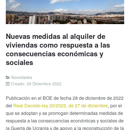
Nuevas medidas al alquiler de
viviendas como respuesta a las
consecuencias económicas y
sociales
Novedades
Creado: 29 Diciembre 2022
Publicación en el BOE de fecha 28 de diciembre de 2022
del
Real Decreto-ley 20/2022, de 27 de diciembre
, por el
que se adoptan y se prorrogan determinadas medidas de
respuesta a las consecuencias económicas y sociales de
la Guerra de Ucrania y de apoyo a la reconstrucción de la