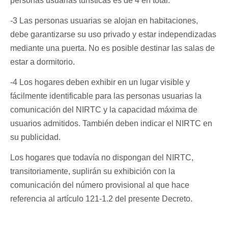
personas usuarias turísticas es de 4 en total.
-3 Las personas usuarias se alojan en habitaciones,
debe garantizarse su uso privado y estar independizadas
mediante una puerta. No es posible destinar las salas de
estar a dormitorio.
-4 Los hogares deben exhibir en un lugar visible y
fácilmente identificable para las personas usuarias la
comunicación del NIRTC y la capacidad máxima de
usuarios admitidos. También deben indicar el NIRTC en
su publicidad.
Los hogares que todavía no dispongan del NIRTC,
transitoriamente, suplirán su exhibición con la
comunicación del número provisional al que hace
referencia al artículo 121-1.2 del presente Decreto.