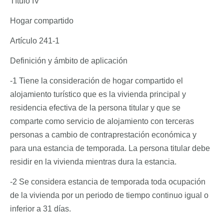
Título IV
Hogar compartido
Artículo 241-1
Definición y ámbito de aplicación
-1 Tiene la consideración de hogar compartido el
alojamiento turístico que es la vivienda principal y
residencia efectiva de la persona titular y que se
comparte como servicio de alojamiento con terceras
personas a cambio de contraprestación económica y
para una estancia de temporada. La persona titular debe
residir en la vivienda mientras dura la estancia.
-2 Se considera estancia de temporada toda ocupación
de la vivienda por un periodo de tiempo continuo igual o
inferior a 31 días.