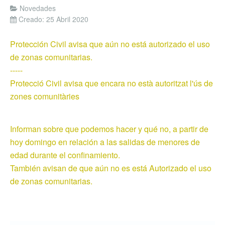
Novedades
Creado: 25 Abril 2020
Protección Civil avisa que aún no está autorizado el uso
de zonas comunitarias.
-----
Protecció Civil avisa que encara no està autoritzat l'ús de
zones comunitàries
Informan sobre que podemos hacer y qué no, a partir de
hoy domingo en relación a las salidas de menores de
edad durante el confinamiento.
También avisan de que aún no es está Autorizado el uso
de zonas comunitarias.