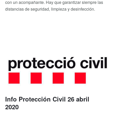
con un acompañante. Hay que garantizar siempre las
distancias de seguridad, limpieza y desinfección.
Info Protección Civil 26 abril
2020