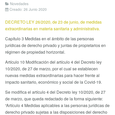
Novedades
Creado: 26 Junio 2020
DECRETO LEY 26/2020, de 23 de junio, de medidas
extraordinarias en materia sanitaria y administrativa.
Capítulo 3 Medidas en el ámbito de las personas
jurídicas de derecho privado y juntas de propietarios en
régimen de propiedad horizontal.
Artículo 10 Modificación del artículo 4 del Decreto ley
10/2020, de 27 de marzo, por el cual se establecen
nuevas medidas extraordinarias para hacer frente al
impacto sanitario, económico y social de la Covid-19.
Se modifica el artículo 4 del Decreto ley 10/2020, de 27
de marzo, que queda redactado de la forma siguiente:
“Artículo 4 Medidas aplicables a las personas jurídicas de
derecho privado sujetas a las disposiciones del derecho