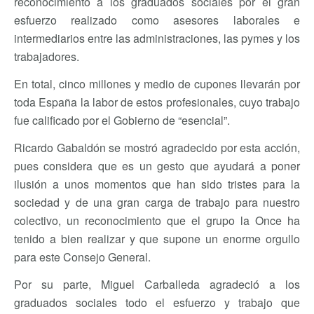
reconocimiento a los graduados sociales por el gran
esfuerzo realizado como asesores laborales e
intermediarios entre las administraciones, las pymes y los
trabajadores.
En total, cinco millones y medio de cupones llevarán por
toda España la labor de estos profesionales, cuyo trabajo
fue calificado por el Gobierno de “esencial”.
Ricardo Gabaldón se mostró agradecido por esta acción,
pues considera que es un gesto que ayudará a poner
ilusión a unos momentos que han sido tristes para la
sociedad y de una gran carga de trabajo para nuestro
colectivo, un reconocimiento que el grupo la Once ha
tenido a bien realizar y que supone un enorme orgullo
para este Consejo General.
Por su parte, Miguel Carballeda agradeció a los
graduados sociales todo el esfuerzo y trabajo que