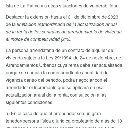
isla de La Palma y a otras situaciones de vulnerabilidad.
Destacar la extensión hasta el 31 de diciembre de 2023
de l
a limitación extraordinaria de la actualización anual
de la renta de los contratos de arrendamiento de vivienda
al índice de competitividad (2%).
La persona arrendataria de un contrato de alquiler de
vivienda sujeto a la Ley 29/1994, de 24 de noviembre, de
Arrendamientos Urbanos cuya renta deba ser actualizada
porque se cumpla la correspondiente anualidad de
vigencia dentro del periodo, podrá negociar con el
arrendador el incremento que se aplicará en esa
actualización anual de la renta, con sujeción a las
siguientes condiciones:
a) En el caso de que el arrendador sea un gran
tenedor(persona física o jurídica propietario de más de 10