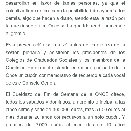
desarrollan en favor de tantas personas, ya que el
colectivo tiene en su mano la posibilidad de ayudar a los
demás, algo que hacen a diario, siendo esta la razón por
la que desde grupo Once se ha querido rendir homenaje
al gremio.
Esta presentación se realizó antes del comienzo de la
sesión plenaria y asistieron los presidentes de los
Colegios de Graduados Sociales y los miembros de la
Comisión Permanente, siendo entregado por parte de la
Once un cupón conmemorativo de recuerdo a cada vocal
de este Consejo General.
El Sueldazo del Fin de Semana de la ONCE ofrece,
todos los sábados y domingos, un premio principal a las
cinco cifras y serie de 300.000 euros, más 5.000 euros al
mes durante 20 años consecutivos a un solo cupón. Y
premios de 2.000 euros al mes durante 10 años