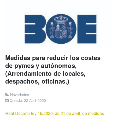
Medidas para reducir los costes
de pymes y autónomos,
(Arrendamiento de locales,
despachos, oficinas.)
Novedades
Creado: 22 Abril 2020
Real Decreto-ley 15/2020, de 21 de abril, de medidas