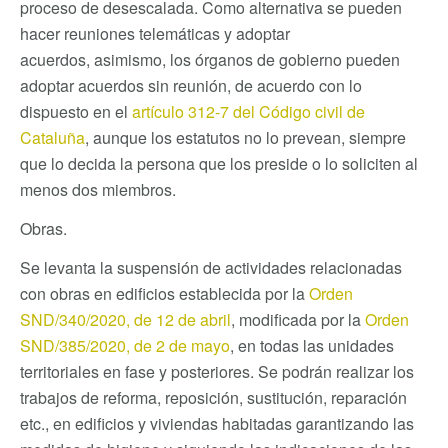
proceso de desescalada. Como alternativa se pueden
hacer reuniones telemáticas y adoptar
acuerdos, asimismo, los órganos de gobierno pueden
adoptar acuerdos sin reunión, de acuerdo con lo
dispuesto en el
artículo 312-7 del Código civil de
Cataluña
, aunque los estatutos no lo prevean, siempre
que lo decida la persona que los preside o lo soliciten al
menos dos miembros.
Obras.
Se levanta la suspensión de actividades relacionadas
con obras en edificios establecida por la
Orden
SND/340/2020, de 12 de abril
, modificada por la
Orden
SND/385/2020, de 2 de mayo
, en todas las unidades
territoriales en fase y posteriores. Se podrán realizar los
trabajos de reforma, reposición, sustitución, reparación
etc., en edificios y viviendas habitadas garantizando las