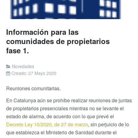
Información para las
comunidades de propietarios
fase 1.
Novedades
Creado: 27 Mayo 2020
Reuniones comunitarias.
En Catalunya aún se prohíbe realizar reuniones de juntas
de propietarios presenciales mientras no se levante el
estado de alarma, de acuerdo con lo que prevé el
Decreto Ley 10/2020, de 27 de marzo
, sin perjuicio de lo
que establezca el Ministerio de Sanidad durante el