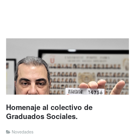
Homenaje al colectivo de
Graduados Sociales.
Novedades