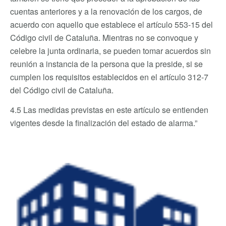
cuentas anteriores y a la renovación de los cargos, de
acuerdo con aquello que establece el artículo 553-15 del
Código civil de Cataluña. Mientras no se convoque y
celebre la junta ordinaria, se pueden tomar acuerdos sin
reunión a instancia de la persona que la preside, si se
cumplen los requisitos establecidos en el artículo 312-7
del Código civil de Cataluña.
4.5 Las medidas previstas en este artículo se entienden
vigentes desde la finalización del estado de alarma.”