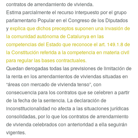
contratos de arrendamiento de vivienda.
Estima parcialmente el recurso interpuesto por el grupo
parlamentario Popular en el Congreso de los Diputados
y
explica que dichos preceptos suponen una invasión de
la comunidad autónoma de Catalunya en las
competencias del Estado que reconoce el art. 149.1.8 de
la Constitución referida a la competencia en materia civil
para regular las bases contractuales.
Quedan derogadas todas las previsiones de limitación de
la renta en los arrendamientos de viviendas situadas en
“áreas con mercado de vivienda tenso”, con
consecuencia para los contratos que se celebren a partir
de la fecha de la sentencia. La declaración de
inconstitucionalidad no afecta a las situaciones jurídicas
consolidadas, por lo que los contratos de arrendamiento
de vivienda celebrados con anterioridad a ella seguirán
vigentes.