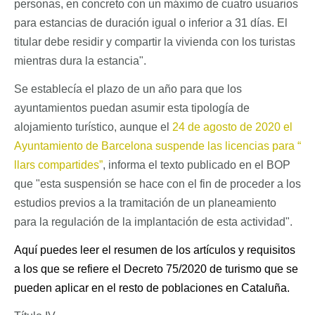
personas, en concreto con un máximo de cuatro usuarios
para estancias de duración igual o inferior a 31 días. El
titular debe residir y compartir la vivienda con los turistas
mientras dura la estancia".
Se establecía el plazo de un año para que los
ayuntamientos puedan asumir esta tipología de
alojamiento turístico, aunque el
24 de agosto de 2020 el
Ayuntamiento de Barcelona suspende las licencias para “
llars compartides”
, informa el texto publicado en el BOP
que "esta suspensión se hace con el fin de proceder a los
estudios previos a la tramitación de un planeamiento
para la regulación de la implantación de esta actividad".
Aquí puedes leer el resumen de los artículos y requisitos
a los que se refiere el Decreto 75/2020 de turismo que se
pueden aplicar en el resto de poblaciones en Cataluña.