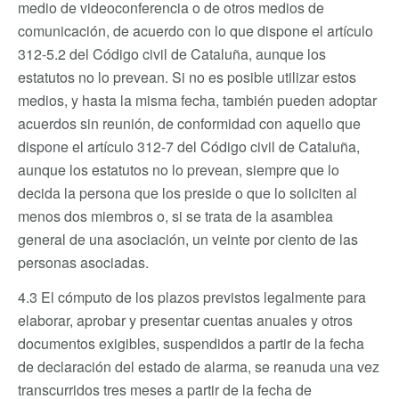
medio de videoconferencia o de otros medios de
comunicación, de acuerdo con lo que dispone el artículo
312-5.2 del Código civil de Cataluña, aunque los
estatutos no lo prevean. Si no es posible utilizar estos
medios, y hasta la misma fecha, también pueden adoptar
acuerdos sin reunión, de conformidad con aquello que
dispone el artículo 312-7 del Código civil de Cataluña,
aunque los estatutos no lo prevean, siempre que lo
decida la persona que los preside o que lo soliciten al
menos dos miembros o, si se trata de la asamblea
general de una asociación, un veinte por ciento de las
personas asociadas.
4.3 El cómputo de los plazos previstos legalmente para
elaborar, aprobar y presentar cuentas anuales y otros
documentos exigibles, suspendidos a partir de la fecha
de declaración del estado de alarma, se reanuda una vez
transcurridos tres meses a partir de la fecha de