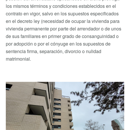
los mismos términos y condiciones establecidos en el
contrato en vigor, salvo en los supuestos especificados
en el decreto ley (necesidad de ocupar la vivienda para
vivienda permanente por parte del arrendador o de unos
de sus familiares en primer grado de consanguinidad o
por adopción o por el cónyuge en los supuestos de
sentencia firma, separación, divorcio o nulidad
matrimonial.