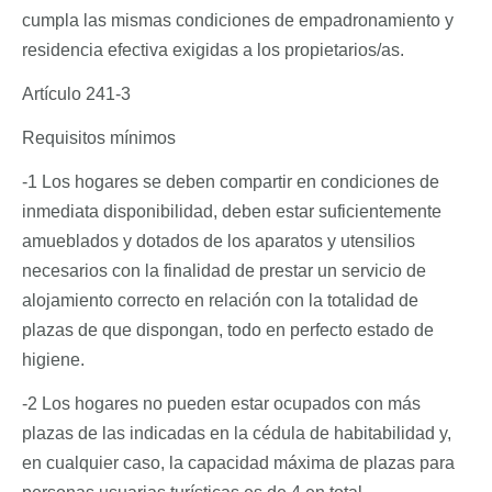
cumpla las mismas condiciones de empadronamiento y
residencia efectiva exigidas a los propietarios/as.
Artículo 241-3
Requisitos mínimos
-1 Los hogares se deben compartir en condiciones de
inmediata disponibilidad, deben estar suficientemente
amueblados y dotados de los aparatos y utensilios
necesarios con la finalidad de prestar un servicio de
alojamiento correcto en relación con la totalidad de
plazas de que dispongan, todo en perfecto estado de
higiene.
-2 Los hogares no pueden estar ocupados con más
plazas de las indicadas en la cédula de habitabilidad y,
en cualquier caso, la capacidad máxima de plazas para