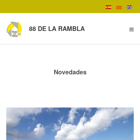
88 DE LA RAMBLA
Novedades