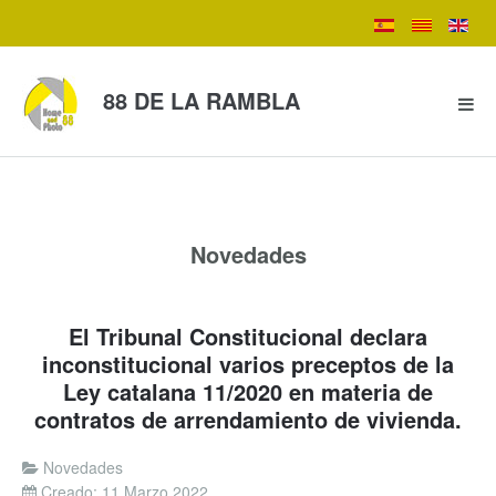
88 DE LA RAMBLA
Novedades
El Tribunal Constitucional declara
inconstitucional varios preceptos de la
Ley catalana 11/2020 en materia de
contratos de arrendamiento de vivienda.
Novedades
Creado: 11 Marzo 2022