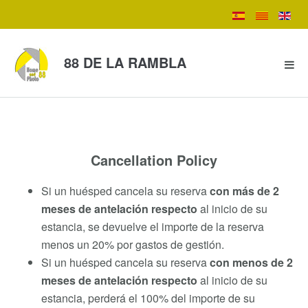
88 DE LA RAMBLA
Cancellation Policy
Si un huésped cancela su reserva
con más de 2
meses de antelación respecto
al inicio de su
estancia, se devuelve el importe de la reserva
menos un 20% por gastos de gestión.
Si un huésped cancela su reserva
con menos de 2
meses de antelación respecto
al inicio de su
estancia, perderá el 100% del importe de su