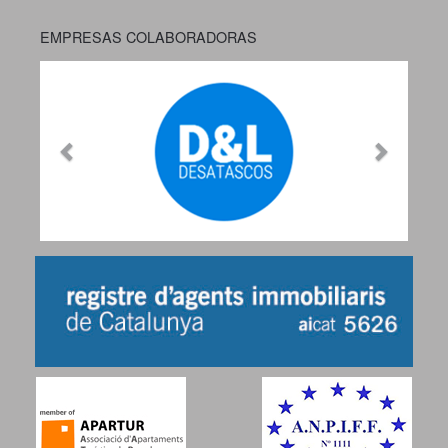
EMPRESAS COLABORADORAS
Previous
Next