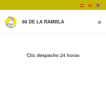
88 DE LA RAMBLA
Clic despacho 24 horas